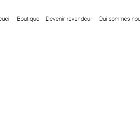
ueil
Boutique
Devenir revendeur
Qui sommes no