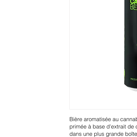
Bière aromatisée au canna
primée à base d'extrait de
dans une plus grande boîte