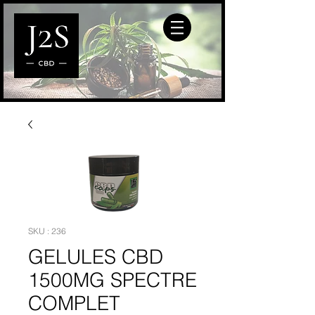
SKU : 236
GELULES CBD
1500MG SPECTRE
COMPLET