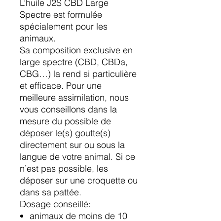
L’huile J2S CBD Large
Spectre est formulée
spécialement pour les
animaux.
Sa composition exclusive en
large spectre (CBD, CBDa,
CBG…) la rend si particulière
et efficace. Pour une
meilleure assimilation, nous
vous conseillons dans la
mesure du possible de
déposer le(s) goutte(s)
directement sur ou sous la
langue de votre animal. Si ce
n’est pas possible, les
déposer sur une croquette ou
dans sa pattée.
Dosage conseillé:
animaux de moins de 10