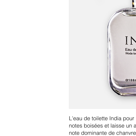
L'eau de toilette India po
notes boisées et laisse un
note dominante de chanvre.